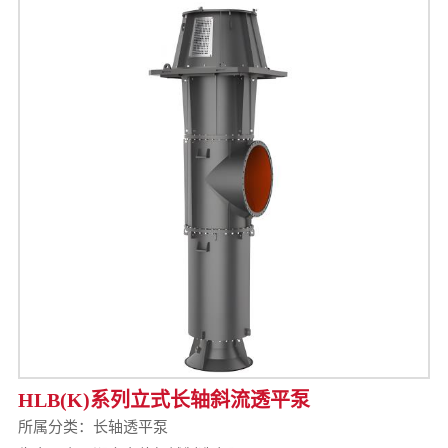
HLB(K)系列立式长轴斜流透平泵
所属分类：
长轴透平泵