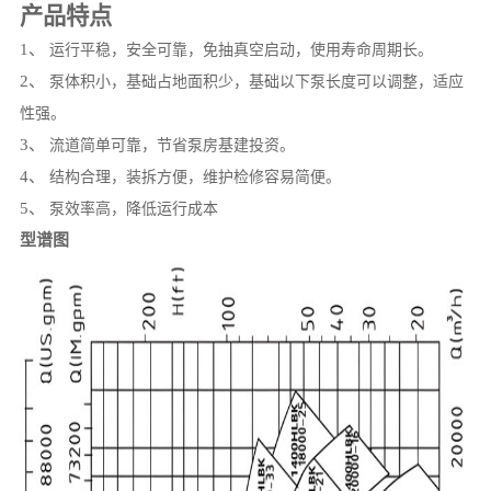
产品特点
1、
运行平稳，安全可靠，免抽真空启动，使用寿命周期长。
2、
泵体积小，基础占地面积少，基础以下泵长度可以调整，适应
性强。
3、
流道简单可靠，节省泵房基建投资。
4、
结构合理，装拆方便，维护检修容易简便。
5、
泵效率高，降低运行成本
型谱图