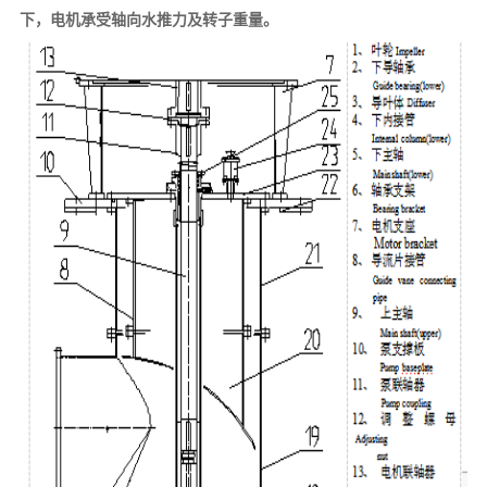
下，电机承受轴向水推力及转子重量。