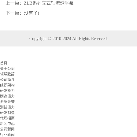
上一篇：
ZLB系列立式轴流透平泵
下一篇：没有了!
Copyright © 2010-2024 All Rights Reserved.
首页
关于公司
领导致辞
公司简介
组织架构
研发能力
制造能力
资质荣誉
测试能力
研发制造
代理招商
新闻中心
公司新闻
行业新闻