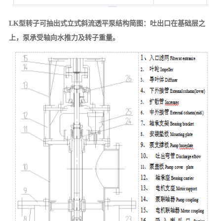
LK型转子可抽出式立式斜流透平泵结构简图：吐出口在基础层之
上，泵承受轴向水推力及转子重量。