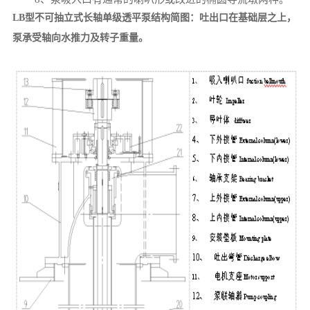
LB型不可抽立式长轴单级透平泵结构简图：
吐出口在基础层之上，
泵承受轴向水推力及转子重量
。