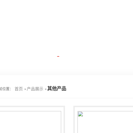
其他产品
首页
产品展示
前位置：
»
»