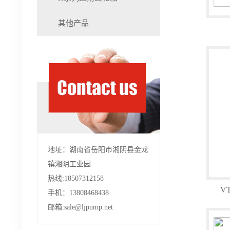
其他产品
地址：湖南省岳阳市湘阴县金龙
镇湘阴工业园
热线:18507312158
V
手机：13808468438
邮箱:sale@ljpump.net