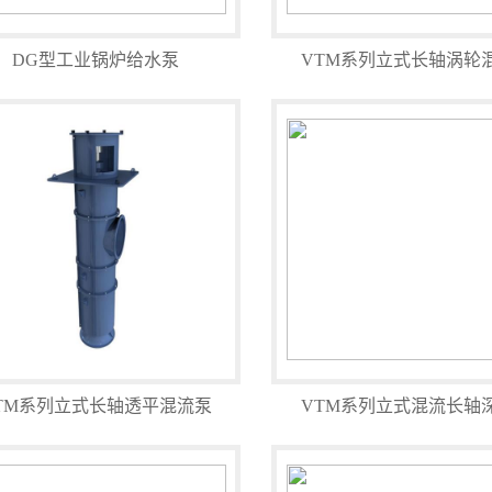
DG型工业锅炉给水泵
VTM系列立式长轴涡轮
TM系列立式长轴透平混流泵
VTM系列立式混流长轴