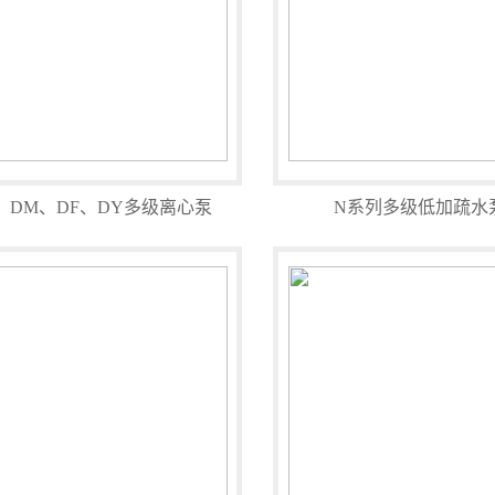
、DM、DF、DY多级离心泵
N系列多级低加疏水