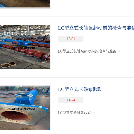
LC型立式长轴泵起动前的检查与准
12-01
LC型立式长轴泵起动前的检查与准备···
LC型立式长轴泵起动
11-24
LC型立式长轴泵起动···