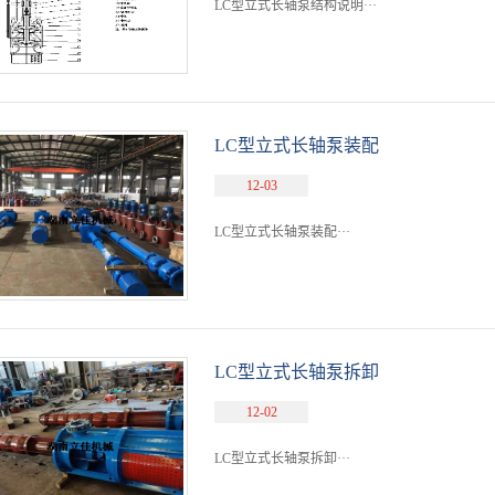
LC型立式长轴泵结构说明···
LC型立式长轴泵装配
12-03
LC型立式长轴泵装配···
LC型立式长轴泵拆卸
12-02
LC型立式长轴泵拆卸···