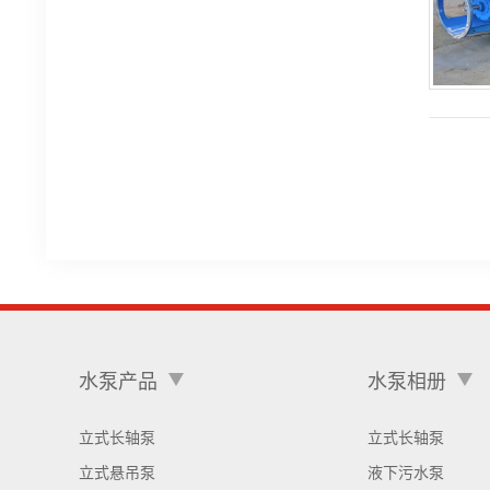
水泵产品
水泵相册
立式长轴泵
立式长轴泵
立式悬吊泵
液下污水泵