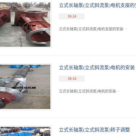
立式长轴泵(立式斜流泵)电机支座的
10-24
立式长轴泵(立式斜流泵)电机支座的安装···
立式长轴泵(立式斜流泵)电机的安装
10-14
立式长轴泵(立式斜流泵)电机的安装···
立式长轴泵(立式斜流泵)转子调整