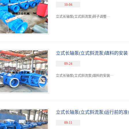
10-04
立式长轴泵(立式斜流泵)转子调整···
立式长轴泵(立式斜流泵)填料的安装
09-24
立式长轴泵(立式斜流泵)填料的安装···
立式长轴泵(立式斜流泵)运行前的准
09-11