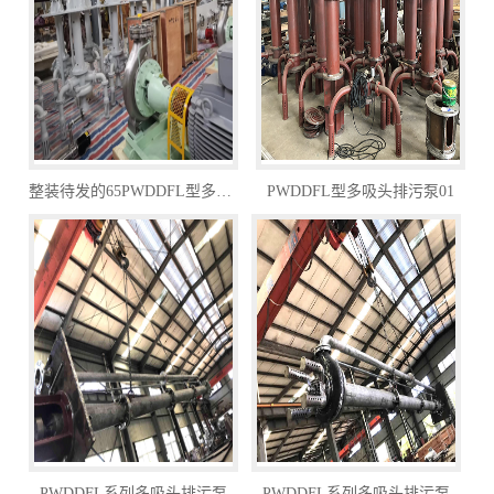
整装待发的65PWDDFL型多吸头排污泵
PWDDFL型多吸头排污泵01
PWDDFL系列多吸头排污泵
PWDDFL系列多吸头排污泵