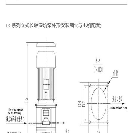
LC系列立式长轴湿坑泵外形安装图1
(与电机配套)