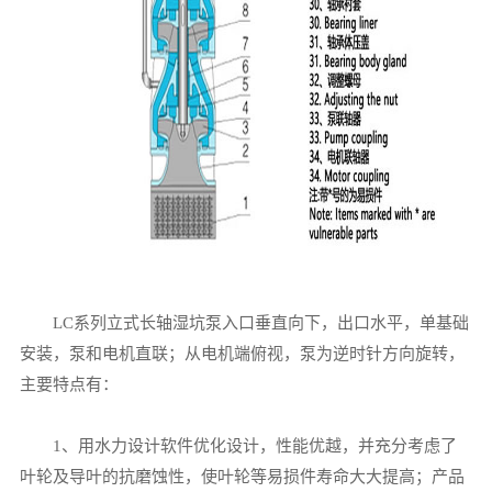
LC系列立式长轴湿坑泵入口垂直向下，出口水平，单基础
安装，泵和电机直联；从电机端俯视，泵为逆时针方向旋转，
主要特点有：
1、用水力设计软件优化设计，性能优越，并充分考虑了
叶轮及导叶的抗磨蚀性，使叶轮等易损件寿命大大提高；产品