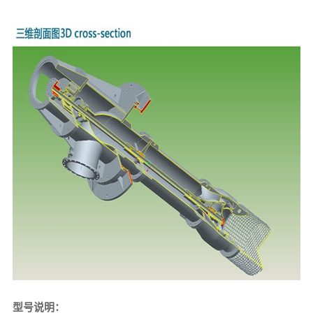
型号说明：