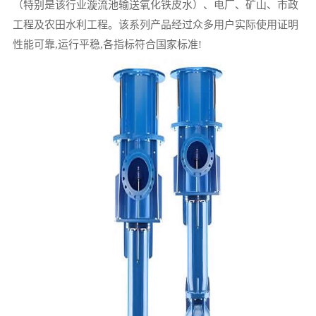
（特别是该行业漩流池输送氧化铁皮水）、电厂、矿山、市政
工程及农田水利工程。该系列产品经过众多用户实际使用证明
性能可靠,运行平稳,各指标符合国家标准!