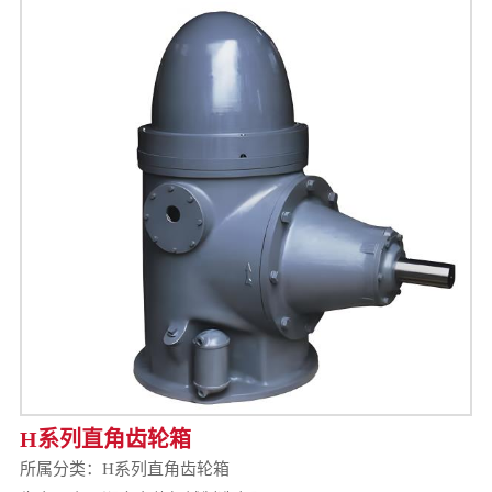
H系列直角齿轮箱
所属分类：
H系列直角齿轮箱