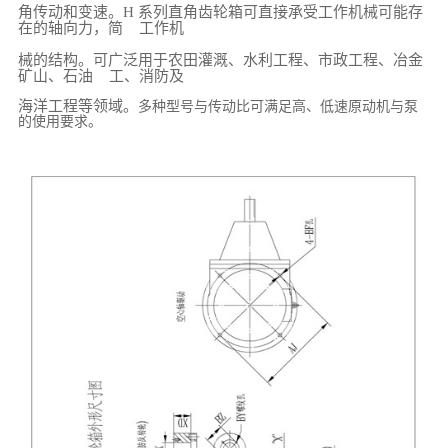
角传动和变速。
H
系列直角齿轮箱可直接承受工作机械可能存
在的轴向力，简
工作机
械的结构。可广泛用于农田灌溉、水利工程、市政工程、冶金
矿山、石油
工、消防及
海洋工程等领域。
多种型号与传动比可满足高、低速原动机与泵
的使用要求。