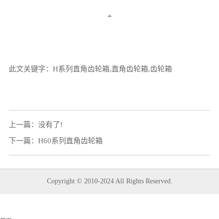
此文关键字：H系列直角齿轮箱,直角齿轮箱,齿轮箱
上一篇：没有了!
下一篇：
H60系列直角齿轮箱
Copyright © 2010-2024 All Rights Reserved.