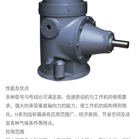
性能及优点
多种型号与传动比可满足高、低速原动机与工作机的使用要
求，强大的承受垂直轴向力的能力，使工作机的结构得到简
化。H系列齿轮箱具有应用范围广、经济高效、节省空间及适
宜各种气候条件等特点。
应用范围