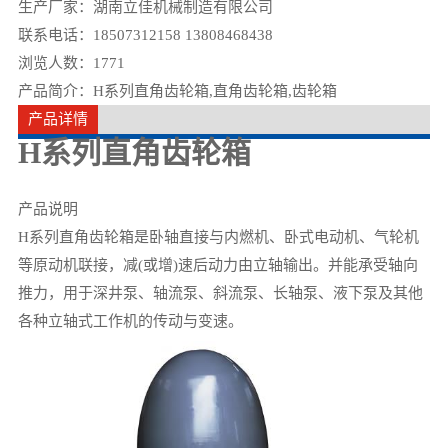
生产厂家：湖南立佳机械制造有限公司
联系电话：18507312158 13808468438
浏览人数：
1771
产品简介：H系列直角齿轮箱,直角齿轮箱,齿轮箱
产品详情
H系列直角齿轮箱
产品说明
H系列直角齿轮箱是卧轴直接与内燃机、卧式电动机、气轮机
等原动机联接，减(或增)速后动力由立轴输出。并能承受轴向
推力，用于深井泵、轴流泵、斜流泵、长轴泵、液下泵及其他
各种立轴式工作机的传动与变速。