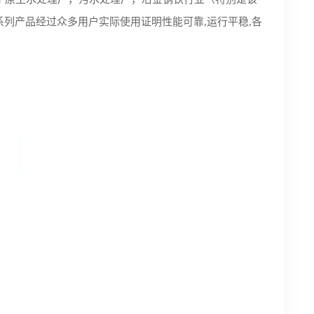
列产品经过众多用户实际使用证明性能可靠,运行平稳,各