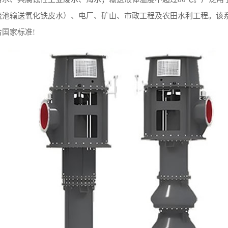
流池输送氧化铁皮水）、电厂、矿山、市政工程及农田水利工程。该系
国家标准!