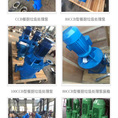
CCB餐厨垃圾处理泵
80CCB型餐厨垃圾处理泵
100CCB型餐厨垃圾处理泵
80CCB型餐厨垃圾处理泵装箱