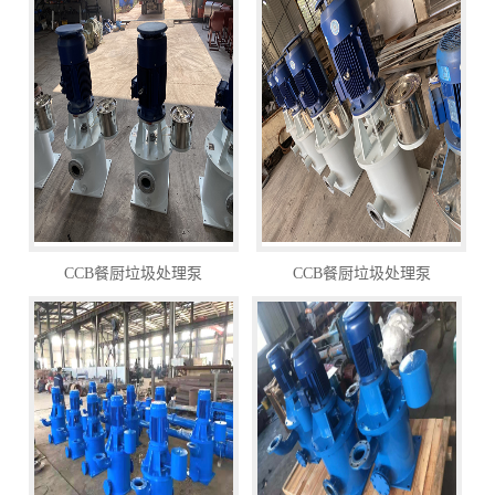
CCB餐厨垃圾处理泵
CCB餐厨垃圾处理泵