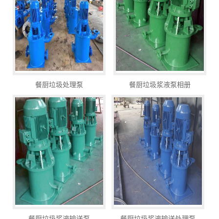
餐厨垃圾处理泵
餐厨垃圾浆液泵相册
餐厨垃圾浆液输送泵
餐厨垃圾浆液输送处理泵