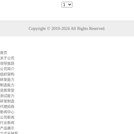
Copyright © 2010-2024 All Rights Reserved.
首页
关于公司
领导致辞
公司简介
组织架构
研发能力
制造能力
资质荣誉
测试能力
研发制造
代理招商
新闻中心
公司新闻
行业新闻
产品展示
立式长轴泵