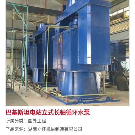
巴基斯坦电站立式长轴循环水泵
所属分类：
国外工程
产品来源：湖南立佳机械制造有限公司