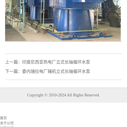
上一篇：
印度尼西亚热电厂立式长轴循环水泵
下一篇：
委内瑞拉电厂辅机立式长轴循环水泵
Copyright © 2010-2024 All Rights Reserved.
首页
关于公司