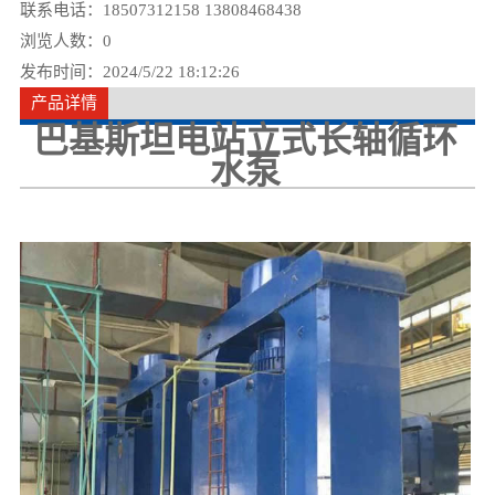
联系电话：18507312158 13808468438
浏览人数：
0
发布时间：2024/5/22 18:12:26
产品详情
巴基斯坦电站立式长轴循环
水泵