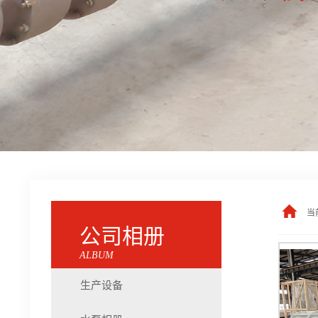
当
公司相册
ALBUM
生产设备