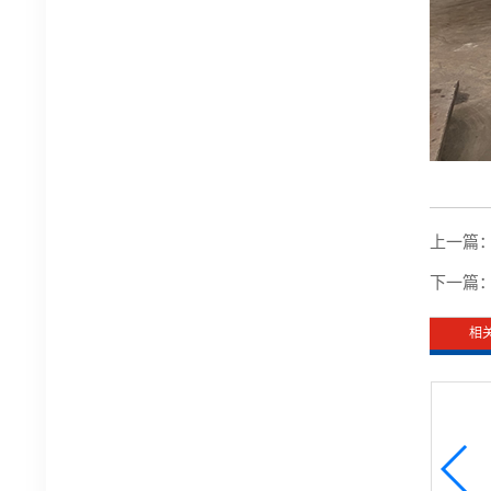
上一篇
下一篇
相