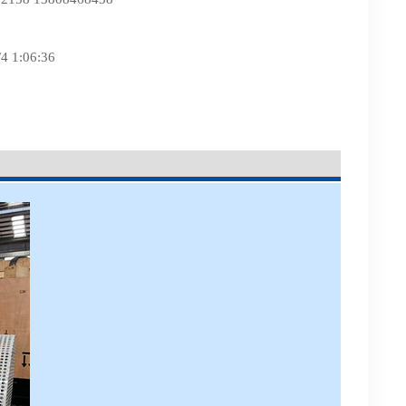
1:06:36