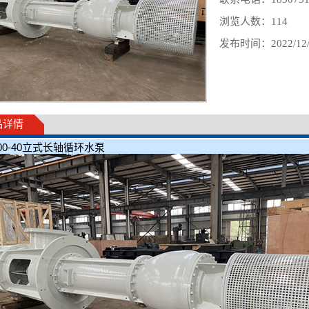
浏览人数：
114
发布时间：2022/12/4 
品详情
700-40立式长轴循环水泵